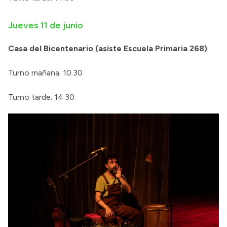
Jueves 11 de junio
Casa del Bicentenario (asiste Escuela Primaria 268)
Turno mañana: 10.30
Turno tarde: 14.30