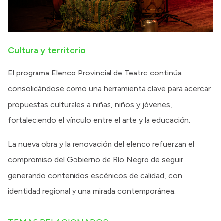
Cultura y territorio
El programa Elenco Provincial de Teatro continúa
consolidándose como una herramienta clave para acercar
propuestas culturales a niñas, niños y jóvenes,
fortaleciendo el vínculo entre el arte y la educación.
La nueva obra y la renovación del elenco refuerzan el
compromiso del Gobierno de Río Negro de seguir
generando contenidos escénicos de calidad, con
identidad regional y una mirada contemporánea.