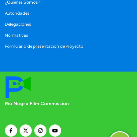
¿Quiénes Somos?
Autoridades
Delegaciones
Normativas
Formulario de presentación de Proyecto
Río Negro Film Commission