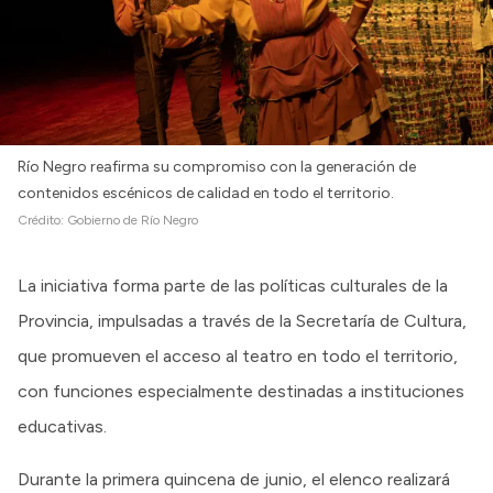
Río Negro reafirma su compromiso con la generación de
contenidos escénicos de calidad en todo el territorio.
Crédito:
Gobierno de Río Negro
La iniciativa forma parte de las políticas culturales de la
Provincia, impulsadas a través de la Secretaría de Cultura,
que promueven el acceso al teatro en todo el territorio,
con funciones especialmente destinadas a instituciones
educativas.
Durante la primera quincena de junio, el elenco realizará