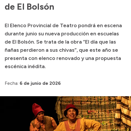
Formulario de presentación de Proyecto
de El Bolsón
El Elenco Provincial de Teatro pondrá en escena
durante junio su nueva producción en escuelas
de El Bolsón. Se trata de la obra “El día que las
ñañas perdieron a sus chivas”, que este año se
presenta con elenco renovado y una propuesta
escénica inédita.
Fecha:
6 de junio de 2026