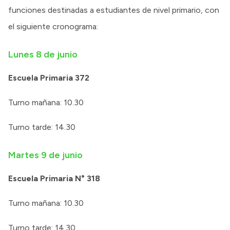
funciones destinadas a estudiantes de nivel primario, con
el siguiente cronograma:
Lunes 8 de junio
Escuela Primaria 372
Turno mañana: 10.30
Turno tarde: 14.30
Martes 9 de junio
Escuela Primaria N° 318
Turno mañana: 10.30
Turno tarde: 14.30