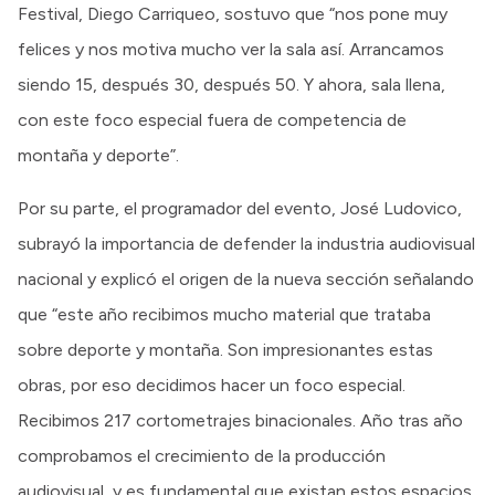
Festival, Diego Carriqueo, sostuvo que “nos pone muy
felices y nos motiva mucho ver la sala así. Arrancamos
siendo 15, después 30, después 50. Y ahora, sala llena,
con este foco especial fuera de competencia de
montaña y deporte”.
Por su parte, el programador del evento, José Ludovico,
subrayó la importancia de defender la industria audiovisual
nacional y explicó el origen de la nueva sección señalando
que “este año recibimos mucho material que trataba
sobre deporte y montaña. Son impresionantes estas
obras, por eso decidimos hacer un foco especial.
Recibimos 217 cortometrajes binacionales. Año tras año
comprobamos el crecimiento de la producción
audiovisual, y es fundamental que existan estos espacios