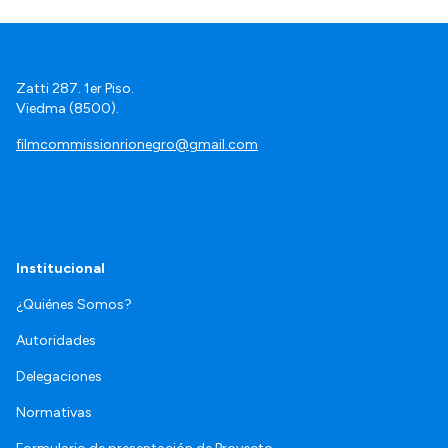
Zatti 287. 1er Piso.
Viedma (8500).
filmcommissionrionegro@gmail.com
Institucional
¿Quiénes Somos?
Autoridades
Delegaciones
Normativas