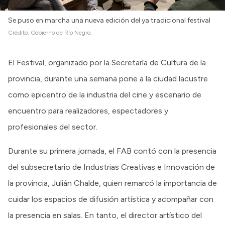
Se puso en marcha una nueva edición del ya tradicional festival
Crédito:
Gobierno de Río Negro.
El Festival, organizado por la Secretaría de Cultura de la
provincia, durante una semana pone a la ciudad lacustre
como epicentro de la industria del cine y escenario de
encuentro para realizadores, espectadores y
profesionales del sector.
Durante su primera jornada, el FAB contó con la presencia
del subsecretario de Industrias Creativas e Innovación de
la provincia, Julián Chalde, quien remarcó la importancia de
cuidar los espacios de difusión artística y acompañar con
la presencia en salas. En tanto, el director artístico del