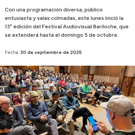
Formulario de presentación de Proyecto
Con una programación diversa, público
entusiasta y salas colmadas, este lunes inició la
13° edición del Festival Audiovisual Bariloche, que
se extenderá hasta el domingo 5 de octubre.
Fecha:
30 de septiembre de 2025