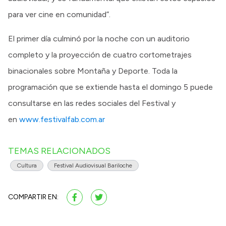
para ver cine en comunidad”.
El primer día culminó por la noche con un auditorio
completo y la proyección de cuatro cortometrajes
binacionales sobre Montaña y Deporte. Toda la
programación que se extiende hasta el domingo 5 puede
consultarse en las redes sociales del Festival y
en
www.festivalfab.com.ar
TEMAS RELACIONADOS
Cultura
Festival Audiovisual Bariloche
COMPARTIR EN: